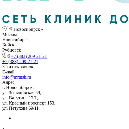
Новосибирск
Москва
Новосибирск
Бийск
Рубцовск
+7 (383) 209-21-21
+7 (383) 209-21-21
Заказать звонок
E-mail
info@mrtnsk.ru
Адрес
г. Новосибирск:
ул. Зыряновская 59,
ул. Ватутина 17/1,
ул. Красный проспект 153,
ул. Петухова 69/11