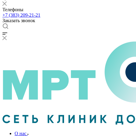
Телефоны
+7 (383) 209-21-21
Заказать звонок
О нас