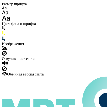
Размер шрифта
Цвет фона и шрифта
Изображения
Озвучивание текста
Обычная версия сайта