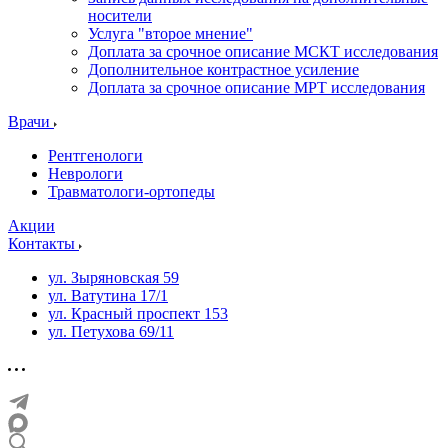
носители
Услуга "второе мнение"
Доплата за срочное описание МСКТ исследования
Дополнительное контрастное усиление
Доплата за срочное описание МРТ исследования
Врачи
Рентгенологи
Неврологи
Травматологи-ортопеды
Акции
Контакты
ул. Зыряновская 59
ул. Ватутина 17/1
ул. Красный проспект 153
ул. Петухова 69/11