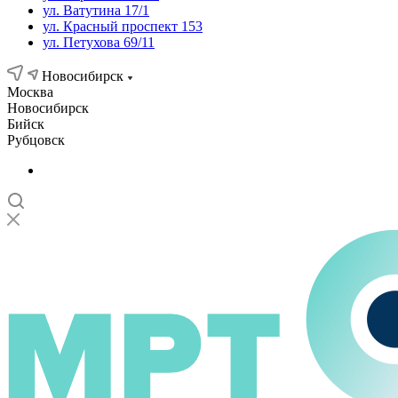
ул. Ватутина 17/1
ул. Красный проспект 153
ул. Петухова 69/11
Новосибирск
Москва
Новосибирск
Бийск
Рубцовск