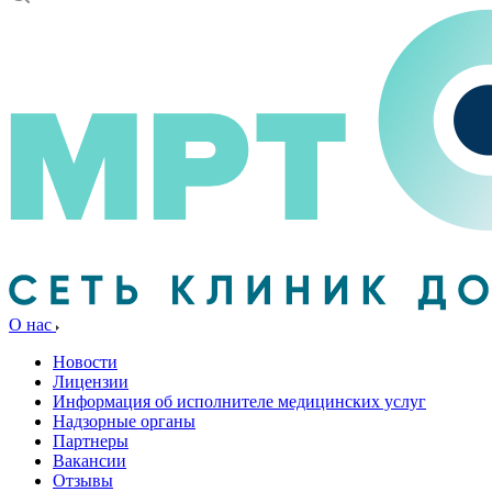
О нас
Новости
Лицензии
Информация об исполнителе медицинских услуг
Надзорные органы
Партнеры
Вакансии
Отзывы