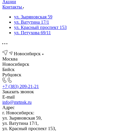
Акции
Контакты
ул. Зыряновская 59
ул. Ватутина 17/1
ул. Красный проспект 153
ул. Петухова 69/11
Новосибирск
Москва
Новосибирск
Бийск
Рубцовск
+7 (383) 209-21-21
Заказать звонок
E-mail
info@mrtnsk.ru
Адрес
г. Новосибирск:
ул. Зыряновская 59,
ул. Ватутина 17/1,
ул. Красный проспект 153,