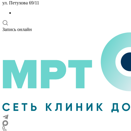
ул. Петухова 69/11
Запись онлайн