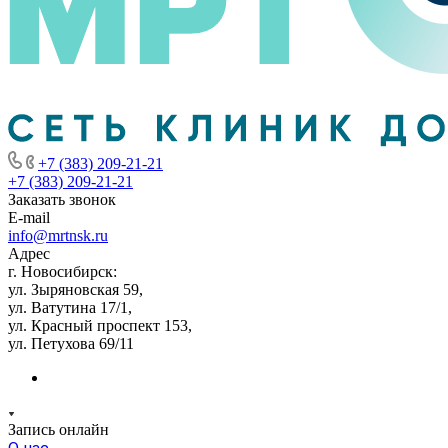
+7 (383) 209-21-21
+7 (383) 209-21-21
Заказать звонок
E-mail
info@mrtnsk.ru
Адрес
г. Новосибирск:
ул. Зыряновская 59,
ул. Ватутина 17/1,
ул. Красный проспект 153,
ул. Петухова 69/11
Запись онлайн