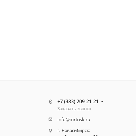
+7 (383) 209-21-21
Заказать звонок
info@mrtnsk.ru
г. Новосибирск: