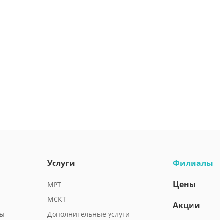
Услуги
Филиалы
Цены
МРТ
МСКТ
Акции
ды
Дополнительные услуги