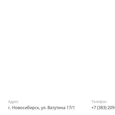
Адрес
Телефон
г. Новосибирск, ул. Ватутина 17/1
+7 (383) 209