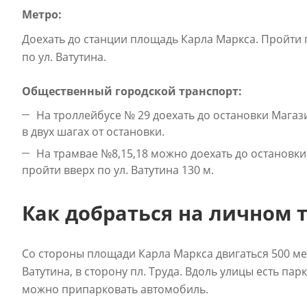
Метро:
Доехать до станции площадь Карла Маркса. Пройти
по ул. Ватутина.
Общественный городской транспорт:
На троллейбусе № 29 доехать до остановки Магази
в двух шагах от остановки.
На трамвае №8,15,18 можно доехать до остановк
пройти вверх по ул. Ватутина 130 м.
Как добраться на личном 
Со стороны площади Карла Маркса двигаться 500 ме
Ватутина, в сторону пл. Труда. Вдоль улицы есть па
можно припарковать автомобиль.