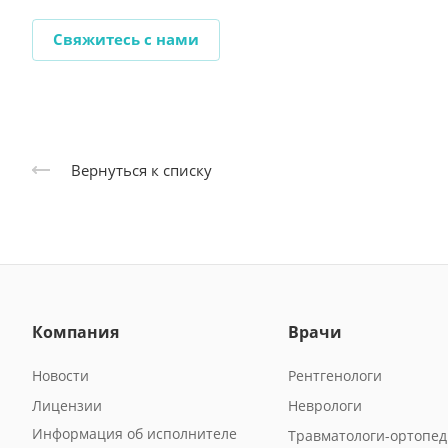
Свяжитесь с нами
Вернуться к списку
Компания
Врачи
Новости
Рентгенологи
Лицензии
Неврологи
Информация об исполнителе
Травматологи-ортопе