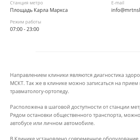
Станция метро
E-mail
Площадь Карла Маркса
info@mrtns
Режим работы
07:00 - 23:00
Направлением клиники являются диагностика здор
МСКТ. Так же в клинике можно записаться на прием 
травматологу-ортопеду.
Расположена в шаговой доступности от станции мет
Рядом остановки общественного транспорта, можно 
автобусе или личном автомобиле.
В Клинике установлено современное оборудование