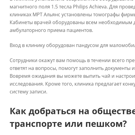
магнитного поля 1.5 тесла Philips Achieva. Для пров
клиниках МРТ Альянс установлены томографы фирмы T
Кабинеты врачей оборудованы всем необходимым 
амбулаторного приема пациентов.
Вход в клинику оборудован пандусом для маломоби
Сотрудники окажут вам помощь в течении всего пре
ответят на вопросы, помогут заполнить документы и
Вовремя ожидания вы можете выпить чай и настрои
исследования. Кроме того, клиника предлагает кон
систему записи.
Как добраться на обществ
транспорте или пешком?