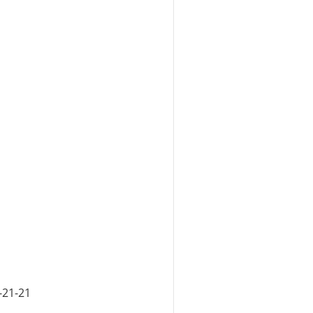
-21-21